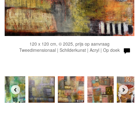
120 x 120 cm, © 2025, prijs op aanvraag
Tweedimensionaal | Schilderkunst | Acryl | Op doek