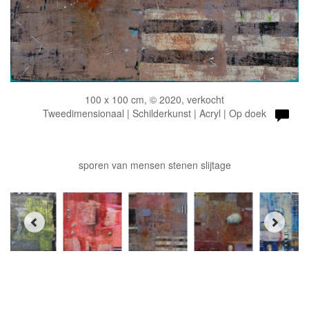
100 x 100 cm, © 2020, verkocht
Tweedimensionaal | Schilderkunst | Acryl | Op doek
sporen van mensen stenen slijtage