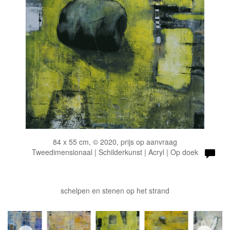
84 x 55 cm, © 2020, prijs op aanvraag
Tweedimensionaal | Schilderkunst | Acryl | Op doek
schelpen en stenen op het strand